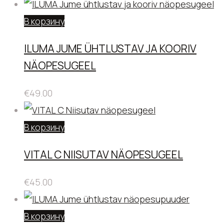
В корзину
ILUMA JUME ÜHTLUSTAV JA KOORIV
NÄOPESUGEEL
€
49.00
В корзину
VITAL C NIISUTAV NÄOPESUGEEL
€
45.00
В корзину