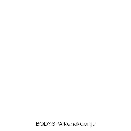
BODY SPA Kehakoorija