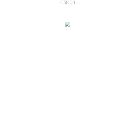
€
38.00