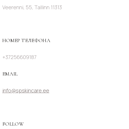
Veerenni, 55, Tallinn 11313
НОМЕР ТЕЛЕФОНА
+37256609187
EMAIL
info@spskincare.ee
FOLLOW