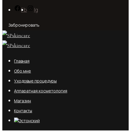
Fb
Ig
Забронировать
Главная
Обо мне
Уходовые процедуры
Аппаратная косметология
Магазин
Контакты