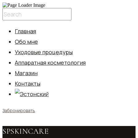
Главная
Обо мне
Уходовые процедуры
Аппаратная косметология
Магазин
Контакты
Забронировать
SPSKINCARE