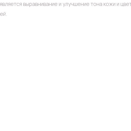
является выравнивание и улучшение тона кожи и цвет
ей.