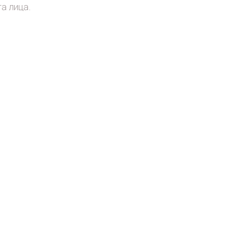
а лица.