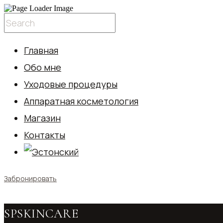
Главная
Обо мне
Уходовые процедуры
Аппаратная косметология
Магазин
Контакты
Забронировать
SPSKINCARE