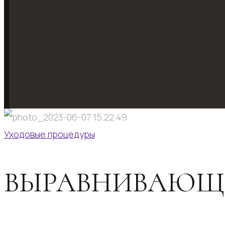
Уходовые процедуры
ВЫРАВНИВАЮЩИ