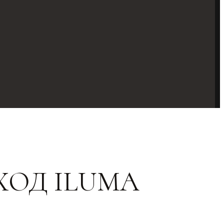
ОД ILUMA