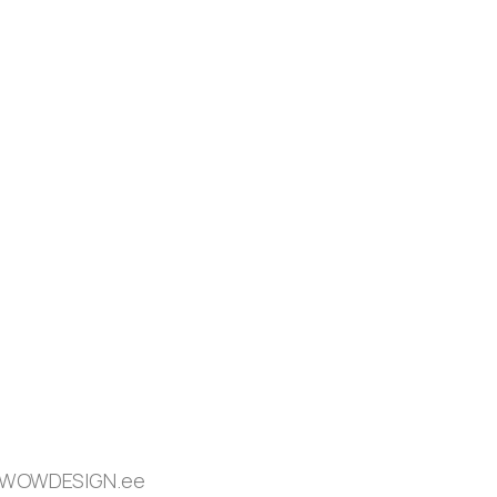
by WOWDESIGN.ee