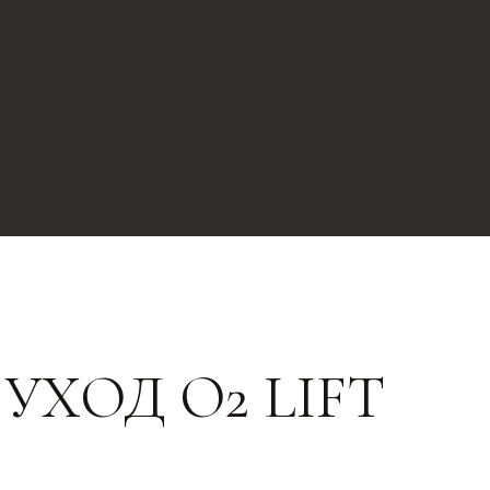
ХОД O2 LIFT