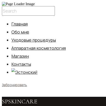
Главная
Обо мне
Уходовые процедуры
Аппаратная косметология
Магазин
Контакты
Забронировать
SPSKINCARE