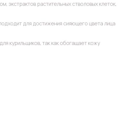
ом, экстрактов растительных стволовых клеток,
подходит для достижения сияющего цвета лица
ля курильщиков, так как обогащает кожу