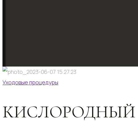
Уходовые процедуры
КИСЛОРОДНЫЙ У