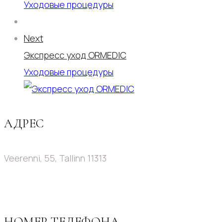
Уходовые процедуры
Next
Экспресс уход ORMEDIC
Уходовые процедуры
АДРЕС
Veerenni, 55, Tallinn 11313
НОМЕР ТЕЛЕФОНА