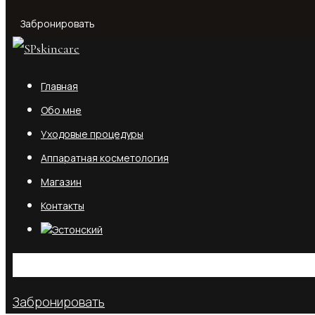
Забронировать
Главная
Обо мне
Уходовые процедуры
Аппаратная косметология
Магазин
Контакты
No products in the cart.
Забронировать