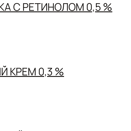
КА С РЕТИНОЛОМ 0,5 %
 КРЕМ 0,3 %