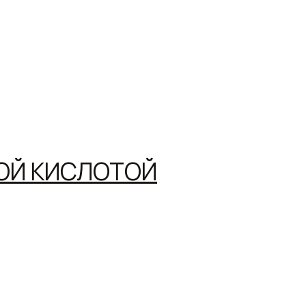
ОЙ КИСЛОТОЙ