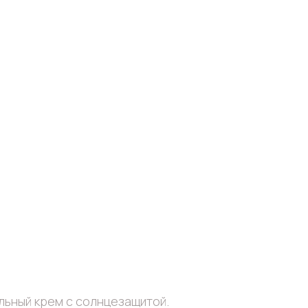
льный крем с солнцезащитой.