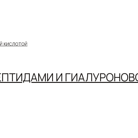
ПЕПТИДАМИ И ГИАЛУРОНОВ