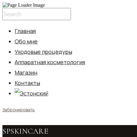
Главная
Обо мне
Уходовые процедуры
Аппаратная косметология
Магазин
Контакты
Забронировать
SPSKINCARE