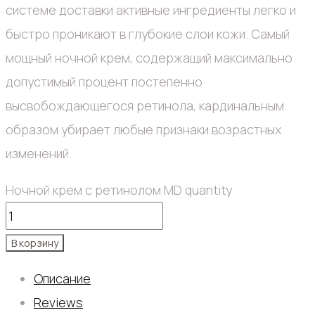
системе доставки активные ингредиенты легко и
быстро проникают в глубокие слои кожи. Самый
мощный ночной крем, содержащий максимально
допустимый процент постепенно
высвобождающегося ретинола, кардинальным
образом убирает любые признаки возрастных
изменений.
Ночной крем с ретинолом MD quantity
В корзину
Описание
Reviews