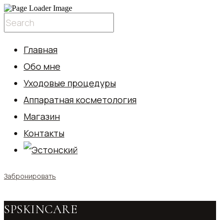
Главная
Обо мне
Уходовые процедуры
Аппаратная косметология
Магазин
Контакты
Забронировать
SPSKINCARE