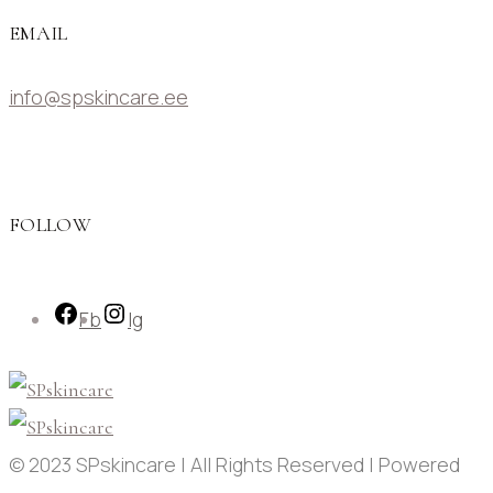
EMAIL
info@spskincare.ee
FOLLOW
Fb
Ig
© 2023 SPskincare | All Rights Reserved | Powered