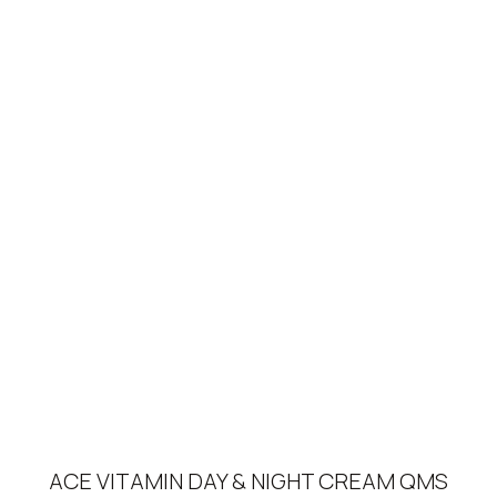
ACE VITAMIN DAY & NIGHT CREAM QMS