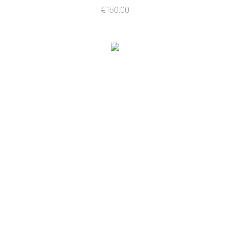
€
150.00