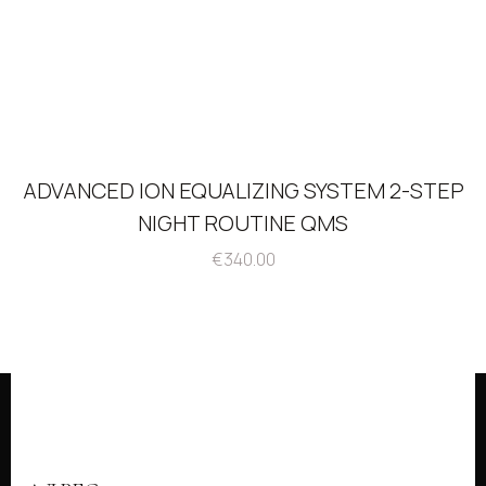
ADVANCED ION EQUALIZING SYSTEM 2-STEP
NIGHT ROUTINE QMS
€
340.00