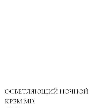
ОСВЕТЛЯЮЩИЙ НОЧНОЙ
КРЕМ MD