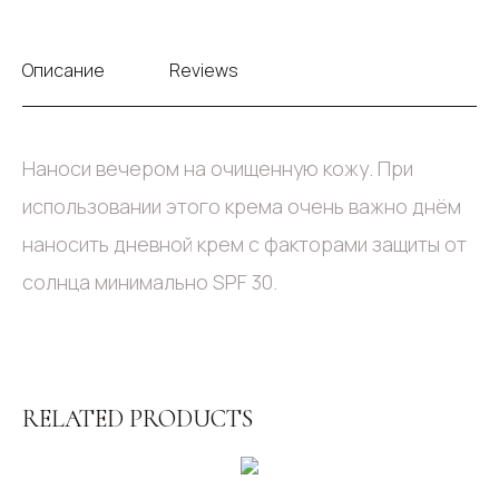
Описание
Reviews
Наноси вечером на очищенную кожу. При
использовании этого крема очень важно днём
наносить дневной крем с факторами защиты от
солнца минимально SPF 30.
RELATED PRODUCTS