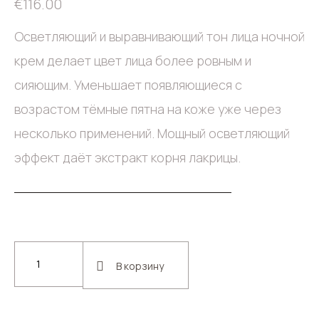
€
116.00
Осветляющий и выравнивающий тон лица ночной
крем делает цвет лица более ровным и
сияющим. Уменьшает появляющиеся с
возрастом тёмные пятна на коже уже через
несколько применений. Мощный осветляющий
эффект даёт экстракт корня лакрицы.
В корзину