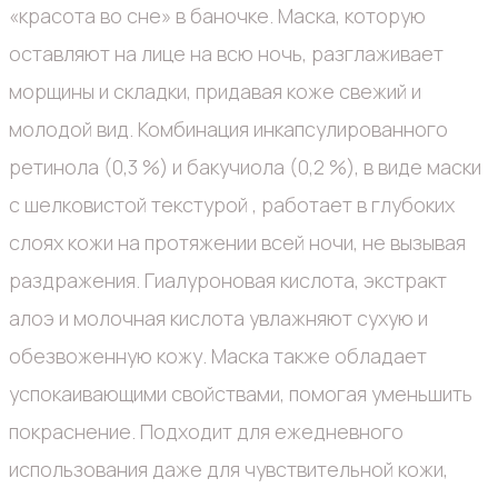
«красота во сне» в баночке. Маска, которую
оставляют на лице на всю ночь, разглаживает
морщины и складки, придавая коже свежий и
молодой вид. Комбинация инкапсулированного
ретинола (0,3 %) и бакучиола (0,2 %), в виде маски
с шелковистой текстурой , работает в глубоких
слоях кожи на протяжении всей ночи, не вызывая
раздражения. Гиалуроновая кислота, экстракт
алоэ и молочная кислота увлажняют сухую и
обезвоженную кожу. Маска также обладает
успокаивающими свойствами, помогая уменьшить
покраснение. Подходит для ежедневного
использования даже для чувствительной кожи,