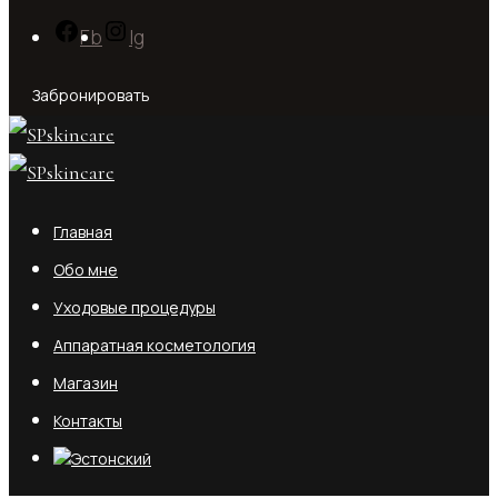
Fb
Ig
Забронировать
Главная
Обо мне
Уходовые процедуры
Аппаратная косметология
Магазин
Контакты