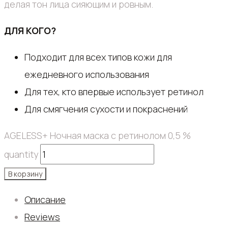
делая тон лица сияющим и ровным.
ДЛЯ КОГО?
Подходит для всех типов кожи для
ежедневного использования
Для тех, кто впервые использует ретинол
Для смягчения сухости и покраснений
AGELESS+ Ночная маска с ретинолом 0,5 %
quantity
В корзину
Описание
Reviews