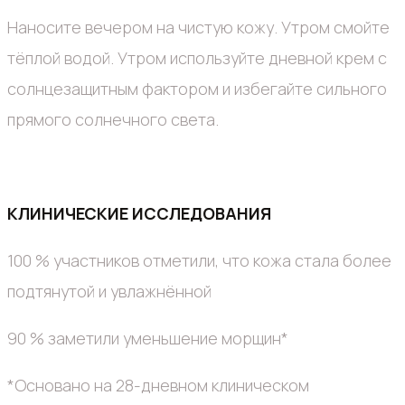
Наносите вечером на чистую кожу. Утром смойте
тёплой водой. Утром используйте дневной крем с
солнцезащитным фактором и избегайте сильного
прямого солнечного света.
КЛИНИЧЕСКИЕ ИССЛЕДОВАНИЯ
100 % участников отметили, что кожа стала более
подтянутой и увлажнённой
90 % заметили уменьшение морщин*
*Основано на 28-дневном клиническом