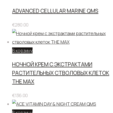
ADVANCED CELLULAR MARINE QMS
€
280.00
В корзину
НОЧНОЙ КРЕМ С ЭКСТРАКТАМИ
РАСТИТЕЛЬНЫХ СТВОЛОВЫХ КЛЕТОК
THE MAX
€
136.00
В корзину