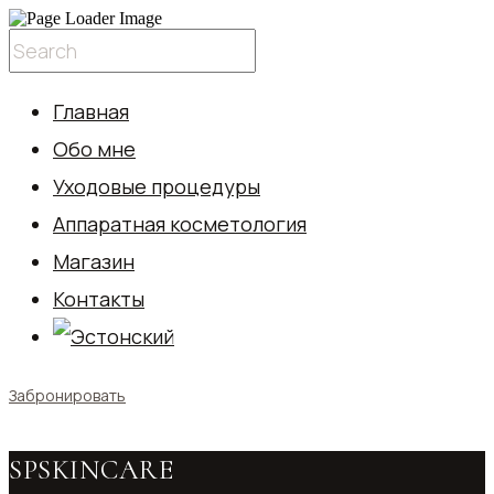
Главная
Обо мне
Уходовые процедуры
Аппаратная косметология
Магазин
Контакты
Забронировать
SPSKINCARE