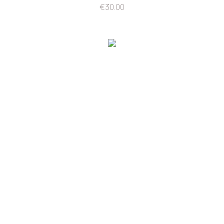
€
30.00