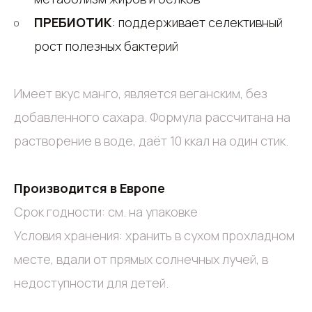
ПРЕБИОТИК
: поддерживает селективный
рост полезных бактерий
Имеет вкус манго, является веганским, без
добавленного сахара. Формула рассчитана на
растворение в воде, даёт 10 ккал на один стик.
Производится в Европе
Срок годности: см. на упаковке
Условия хранения: хранить в сухом прохладном
месте, вдали от прямых солнечных лучей, в
недоступности для детей.