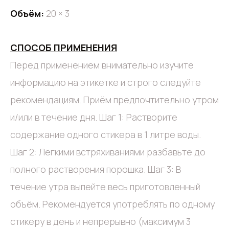
Объём:
20 × 3
СПОСОБ ПРИМЕНЕНИЯ
Перед применением внимательно изучите
информацию на этикетке и строго следуйте
рекомендациям. Приём предпочтительно утром
и/или в течение дня. Шаг 1: Растворите
содержание одного стикера в 1 литре воды.
Шаг 2: Лёгкими встряхиваниями разбавьте до
полного растворения порошка. Шаг 3: В
течение утра выпейте весь приготовленный
объём. Рекомендуется употреблять по одному
стикеру в день и непрерывно (максимум 3