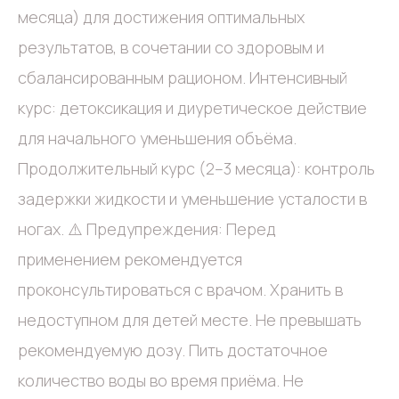
месяца) для достижения оптимальных
результатов, в сочетании со здоровым и
сбалансированным рационом. Интенсивный
курс: детоксикация и диуретическое действие
для начального уменьшения объёма.
Продолжительный курс (2–3 месяца): контроль
задержки жидкости и уменьшение усталости в
ногах. ⚠️ Предупреждения: Перед
применением рекомендуется
проконсультироваться с врачом. Хранить в
недоступном для детей месте. Не превышать
рекомендуемую дозу. Пить достаточное
количество воды во время приёма. Не