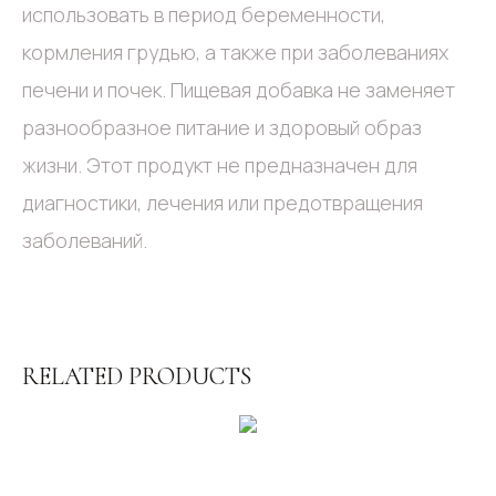
использовать в период беременности,
кормления грудью, а также при заболеваниях
печени и почек. Пищевая добавка не заменяет
разнообразное питание и здоровый образ
жизни. Этот продукт не предназначен для
диагностики, лечения или предотвращения
заболеваний.
RELATED PRODUCTS