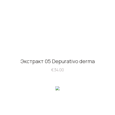
Экстракт 05 Depurativo derma
€
34.00