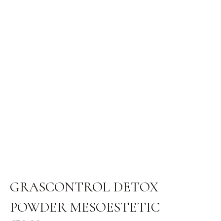
GRASCONTROL DETOX
POWDER MESOESTETIC