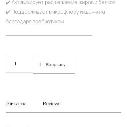
✔️ Активизирует расщепление жиров и белков
✔️ Поддерживает микрофлору кишечника
благодаря пребиотикам
В корзину
Описание
Reviews