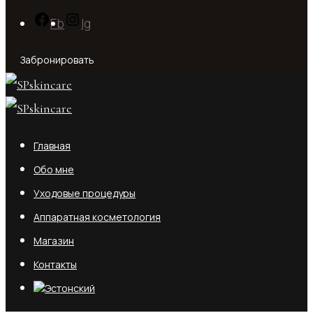
Fb
Ig
Забронировать
Главная
Обо мне
Уходовые процедуры
Аппаратная косметология
Магазин
Контакты