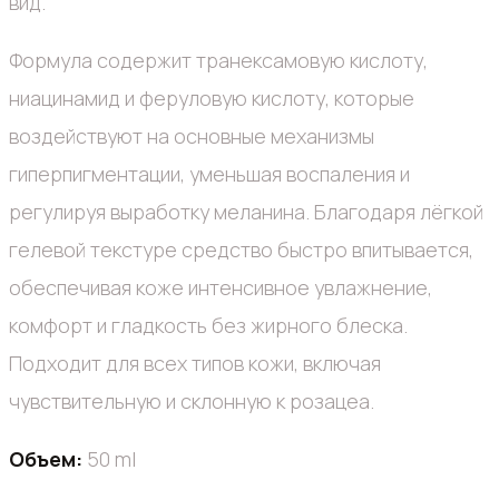
вид.
Формула содержит транексамовую кислоту,
ниацинамид и феруловую кислоту, которые
воздействуют на основные механизмы
гиперпигментации, уменьшая воспаления и
регулируя выработку меланина. Благодаря лёгкой
гелевой текстуре средство быстро впитывается,
обеспечивая коже интенсивное увлажнение,
комфорт и гладкость без жирного блеска.
Подходит для всех типов кожи, включая
чувствительную и склонную к розацеа.
Объем:
50 ml