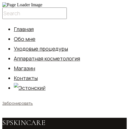
Главная
Обо мне
Уходовые процедуры
Аппаратная косметология
Магазин
Контакты
Забронировать
SPSKINCARE