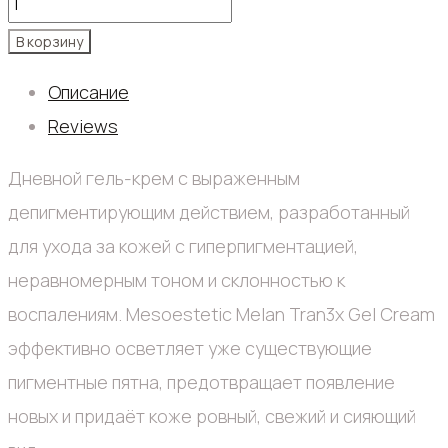
В корзину
Описание
Reviews
Дневной гель-крем с выраженным
депигментирующим действием, разработанный
для ухода за кожей с гиперпигментацией,
неравномерным тоном и склонностью к
воспалениям. Mesoestetic Melan Tran3x Gel Cream
эффективно осветляет уже существующие
пигментные пятна, предотвращает появление
новых и придаёт коже ровный, свежий и сияющий