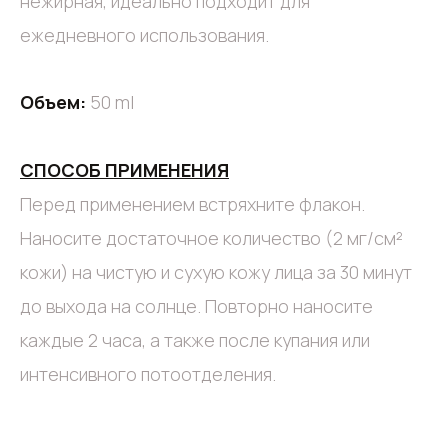
нежирная, идеально подходит для
ежедневного использования.
Объем:
50 ml
СПОСОБ ПРИМЕНЕНИЯ
Перед применением встряхните флакон.
Наносите достаточное количество (2 мг/см²
кожи) на чистую и сухую кожу лица за 30 минут
до выхода на солнце. Повторно наносите
каждые 2 часа, а также после купания или
интенсивного потоотделения.