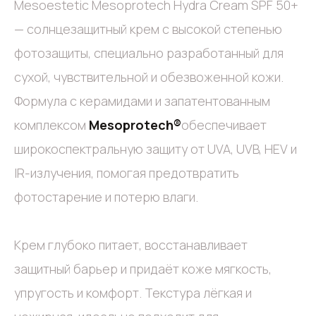
Mesoestetic Mesoprotech Hydra Cream SPF 50+
— солнцезащитный крем с высокой степенью
фотозащиты, специально разработанный для
сухой, чувствительной и обезвоженной кожи.
Формула с керамидами и запатентованным
комплексом
Mesoprotech®
обеспечивает
широкоспектральную защиту от UVA, UVB, HEV и
IR-излучения, помогая предотвратить
фотостарение и потерю влаги.
Крем глубоко питает, восстанавливает
защитный барьер и придаёт коже мягкость,
упругость и комфорт. Текстура лёгкая и