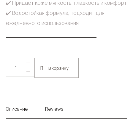
✔️ Придаёт коже мягкость, гладкость и комфорт
✔️ Водостойкая формула, подходит для
ежедневного использования
В корзину
Описание
Reviews