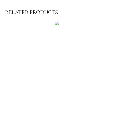
RELATED PRODUCTS