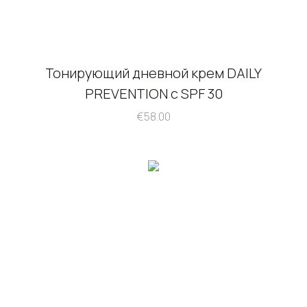
Тонирующий дневной крем DAILY
PREVENTION с SPF 30
€
58.00