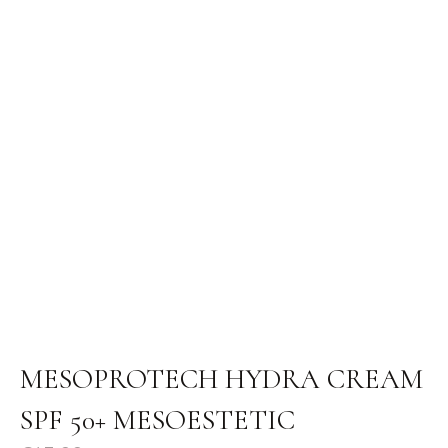
MESOPROTECH HYDRA CREAM
SPF 50+ MESOESTETIC