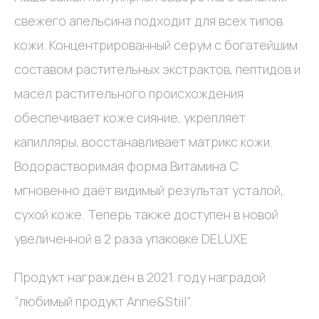
свежего апельсина подходит для всех типов
кожи. Концентрированный серум с богатейшим
составом растительных экстрактов, пептидов и
масел растительного происхождения
обеспечивает коже сияние, укрепляет
капилляры, восстанавливает матрикс кожи.
Водорастворимая форма Витамина С
мгновенно даёт видимый результат усталой,
сухой коже. Теперь также доступен в новой
увеличенной в 2 раза упаковке DELUXE
Продукт награждён в 2021. году наградой
“любимый продукт Anne&Stiil”.