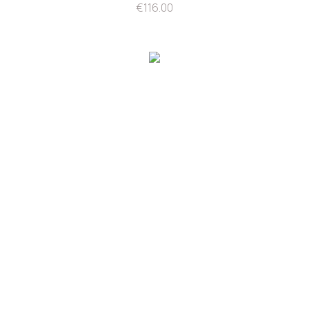
€
116.00