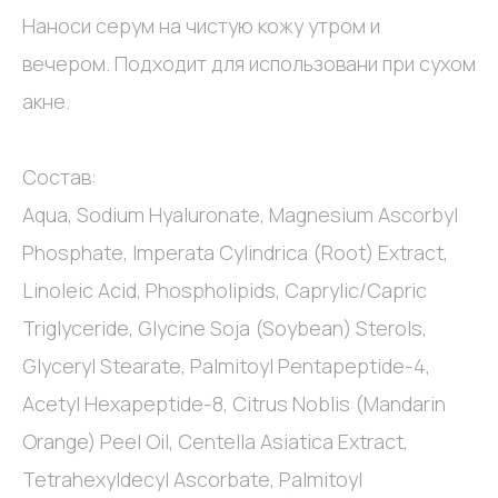
Наноси серум на чистую кожу утром и
вечером. Подходит для использовани при сухом
акне.
Состав:
Aqua, Sodium Hyaluronate, Magnesium Ascorbyl
Phosphate, Imperata Cylindrica (Root) Extract,
Linoleic Acid, Phospholipids, Caprylic/Capric
Triglyceride, Glycine Soja (Soybean) Sterols,
Glyceryl Stearate, Palmitoyl Pentapeptide-4,
Acetyl Hexapeptide-8, Citrus Noblis (Mandarin
Orange) Peel Oil, Centella Asiatica Extract,
Tetrahexyldecyl Ascorbate, Palmitoyl