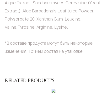
Algae Extract, Saccharomyces Cerevisiae (Yeast
Extract), Aloe Barbadensis Leaf Juice Powder,
Polysorbate 20, Xanthan Gum, Leucine,
Valine,Tyrosine, Arginine, Lysine.
*В составе продукта могут быть некоторые
изменения. Точный состав на упаковке.
RELATED PRODUCTS