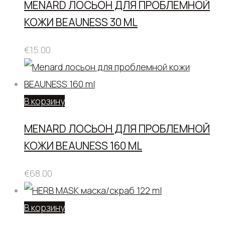
MENARD ЛОСЬОН ДЛЯ ПРОБЛЕМНОЙ
КОЖИ BEAUNESS 30 ML
€
15.00
В корзину
MENARD ЛОСЬОН ДЛЯ ПРОБЛЕМНОЙ
КОЖИ BEAUNESS 160 ML
€
68.00
В корзину