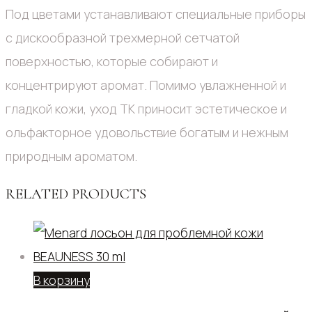
Под цветами устанавливают специальные приборы
с дискообразной трехмерной сетчатой
поверхностью, которые собирают и
концентрируют аромат. Помимо увлажненной и
гладкой кожи, уход TK приносит эстетическое и
ольфакторное удовольствие богатым и нежным
природным ароматом.
RELATED PRODUCTS
В корзину