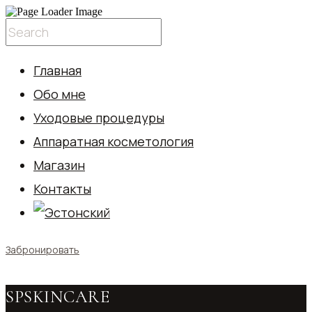
Главная
Обо мне
Уходовые процедуры
Аппаратная косметология
Магазин
Контакты
Забронировать
SPSKINCARE