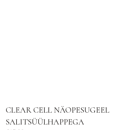
CLEAR CELL NÄOPESUGEEL
SALITSÜÜLHAPPEGA