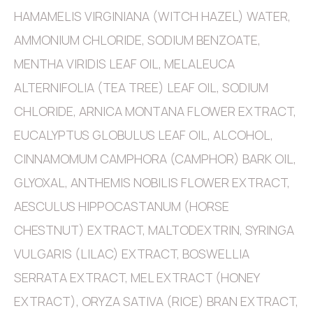
HAMAMELIS VIRGINIANA (WITCH HAZEL) WATER,
AMMONIUM CHLORIDE, SODIUM BENZOATE,
MENTHA VIRIDIS LEAF OIL, MELALEUCA
ALTERNIFOLIA (TEA TREE) LEAF OIL, SODIUM
CHLORIDE, ARNICA MONTANA FLOWER EXTRACT,
EUCALYPTUS GLOBULUS LEAF OIL, ALCOHOL,
CINNAMOMUM CAMPHORA (CAMPHOR) BARK OIL,
GLYOXAL, ANTHEMIS NOBILIS FLOWER EXTRACT,
AESCULUS HIPPOCASTANUM (HORSE
CHESTNUT) EXTRACT, MALTODEXTRIN, SYRINGA
VULGARIS (LILAC) EXTRACT, BOSWELLIA
SERRATA EXTRACT, MEL EXTRACT (HONEY
EXTRACT), ORYZA SATIVA (RICE) BRAN EXTRACT,