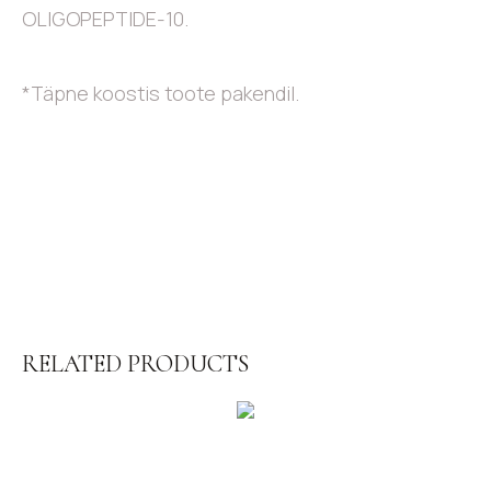
OLIGOPEPTIDE-10.
*Täpne koostis toote pakendil.
RELATED PRODUCTS