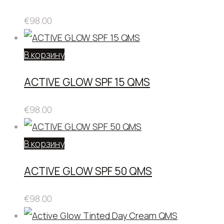
€
98.00
В корзину
ACTIVE GLOW SPF 15 QMS
€
98.00
В корзину
ACTIVE GLOW SPF 50 QMS
€
98.00