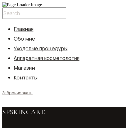
Главная
Обо мне
Уходовые процедуры
Аппаратная косметология
Магазин
Контакты
Забронировать
SPSKINCARE