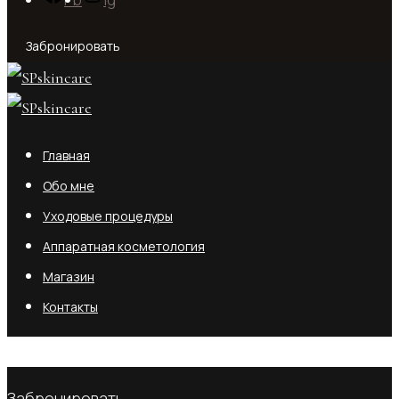
Забронировать
Главная
Обо мне
Уходовые процедуры
Аппаратная косметология
Магазин
Контакты
No products in the cart.
Забронировать