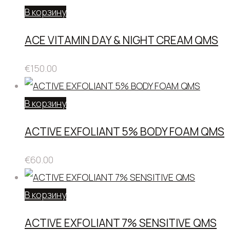
В корзину
ACE VITAMIN DAY & NIGHT CREAM QMS
€
150.00
В корзину
ACTIVE EXFOLIANT 5% BODY FOAM QMS
€
60.00
В корзину
ACTIVE EXFOLIANT 7% SENSITIVE QMS