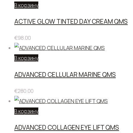
В корзину
ACTIVE GLOW TINTED DAY CREAM QMS
€
98.00
В корзину
ADVANCED CELLULAR MARINE QMS
€
280.00
В корзину
ADVANCED COLLAGEN EYE LIFT QMS