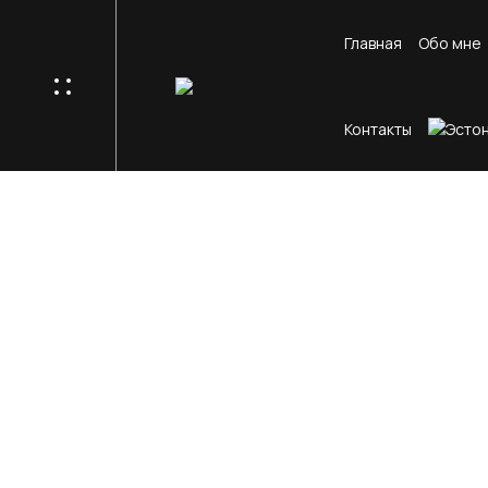
Главная
Обо мне
Контакты