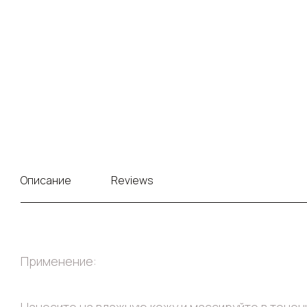
Описание
Reviews
Применение: