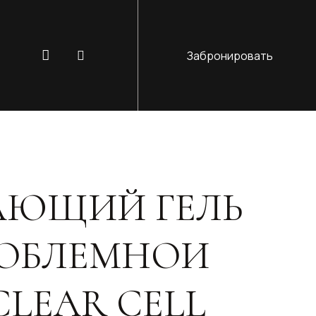
Забронировать
ЮЩИЙ ГЕЛЬ
РОБЛЕМНОИ
LEAR CELL