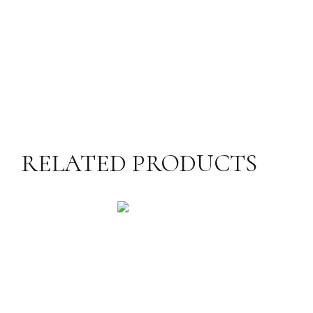
RELATED PRODUCTS