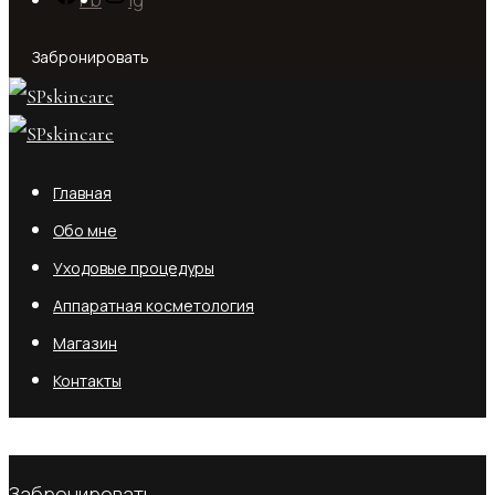
Забронировать
Главная
Обо мне
Уходовые процедуры
Аппаратная косметология
Магазин
Контакты
No products in the cart.
Забронировать