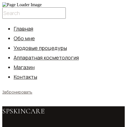
Главная
Обо мне
Уходовые процедуры
Аппаратная косметология
Магазин
Контакты
Забронировать
SPSKINCARE