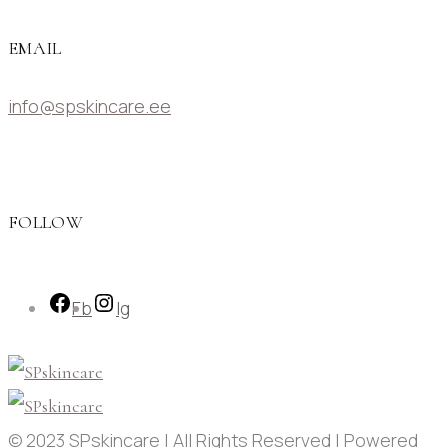
EMAIL
info@spskincare.ee
FOLLOW
Fb
Ig
© 2023 SPskincare | All Rights Reserved | Powered